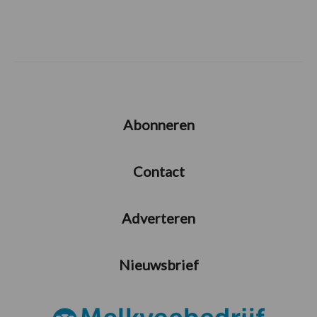
Abonneren
Contact
Adverteren
Nieuwsbrief