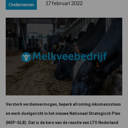
17 februari 2022
Ondernemen
Versterk verdienvermogen, beperk afroming inkomenssteun
en werk doelgericht in het nieuwe Nationaal Strategisch Plan
(NSP-GLB). Dat is de kern van de reactie van LTO Nederland