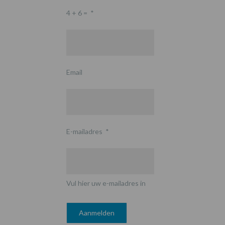
4 + 6 =
*
Email
E-mailadres
*
Vul hier uw e-mailadres in