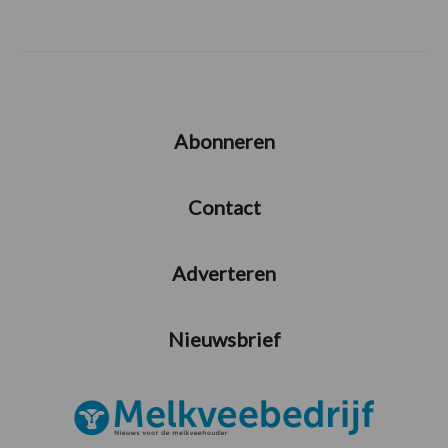
Abonneren
Contact
Adverteren
Nieuwsbrief