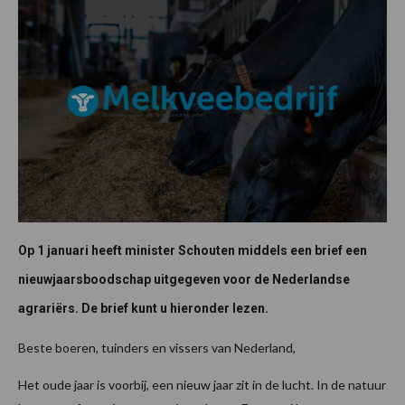
Op 1 januari heeft minister Schouten middels een brief een
nieuwjaarsboodschap uitgegeven voor de Nederlandse
agrariërs. De brief kunt u hieronder lezen.
Beste boeren, tuinders en vissers van Nederland,
Het oude jaar is voorbij, een nieuw jaar zit in de lucht. In de natuur