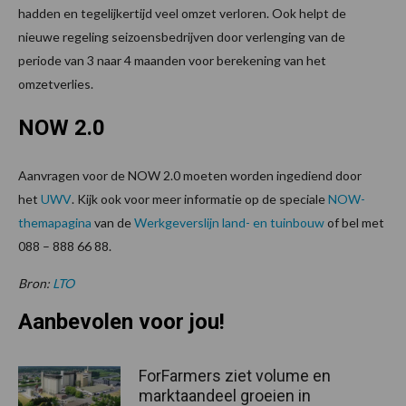
hadden en tegelijkertijd veel omzet verloren. Ook helpt de
nieuwe regeling seizoensbedrijven door verlenging van de
periode van 3 naar 4 maanden voor berekening van het
omzetverlies.
NOW 2.0
Aanvragen voor de NOW 2.0 moeten worden ingediend door
het
UWV
. Kijk ook voor meer informatie op de speciale
NOW-
themapagina
van de
Werkgeverslijn land- en tuinbouw
of bel met
088 – 888 66 88.
Bron:
LTO
Aanbevolen voor jou!
ForFarmers ziet volume en
marktaandeel groeien in