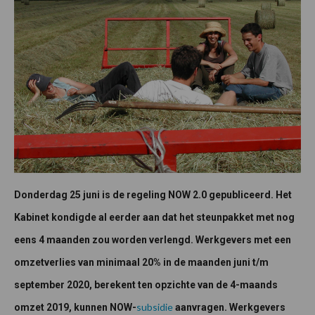
Donderdag 25 juni is de regeling NOW 2.0 gepubliceerd. Het
Kabinet kondigde al eerder aan dat het steunpakket met nog
eens 4 maanden zou worden verlengd. Werkgevers met een
omzetverlies van minimaal 20% in de maanden juni t/m
september 2020, berekent ten opzichte van de 4-maands
subsidie
omzet 2019, kunnen NOW-
aanvragen. Werkgevers