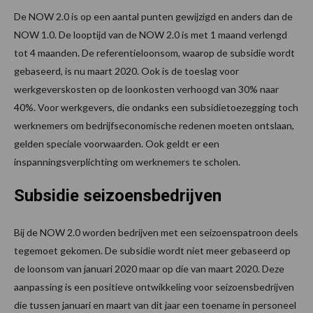
De NOW 2.0 is op een aantal punten gewijzigd en anders dan de
NOW 1.0. De looptijd van de NOW 2.0 is met 1 maand verlengd
tot 4 maanden. De referentieloonsom, waarop de subsidie wordt
gebaseerd, is nu maart 2020. Ook is de toeslag voor
werkgeverskosten op de loonkosten verhoogd van 30% naar
40%. Voor werkgevers, die ondanks een subsidietoezegging toch
werknemers om bedrijfseconomische redenen moeten ontslaan,
gelden speciale voorwaarden. Ook geldt er een
inspanningsverplichting om werknemers te scholen.
Subsidie seizoensbedrijven
Bij de NOW 2.0 worden bedrijven met een seizoenspatroon deels
tegemoet gekomen. De subsidie wordt niet meer gebaseerd op
de loonsom van januari 2020 maar op die van maart 2020. Deze
aanpassing is een positieve ontwikkeling voor seizoensbedrijven
die tussen januari en maart van dit jaar een toename in personeel