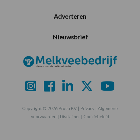
Adverteren
Nieuwsbrief
Copyright © 2026 Prosu BV |
Privacy
|
Algemene
voorwaarden
|
Disclaimer
|
Cookiebeleid