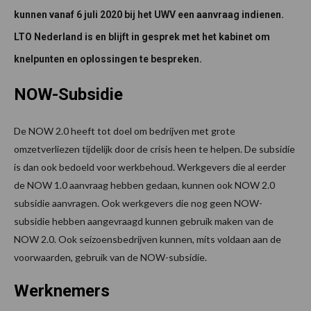
kunnen vanaf 6 juli 2020 bij het UWV een aanvraag indienen.
LTO Nederland is en blijft in gesprek met het kabinet om
knelpunten en oplossingen te bespreken.
NOW-Subsidie
De NOW 2.0 heeft tot doel om bedrijven met grote
omzetverliezen tijdelijk door de crisis heen te helpen. De subsidie
is dan ook bedoeld voor werkbehoud. Werkgevers die al eerder
de NOW 1.0 aanvraag hebben gedaan, kunnen ook NOW 2.0
subsidie aanvragen. Ook werkgevers die nog geen NOW-
subsidie hebben aangevraagd kunnen gebruik maken van de
NOW 2.0. Ook seizoensbedrijven kunnen, mits voldaan aan de
voorwaarden, gebruik van de NOW-subsidie.
Werknemers