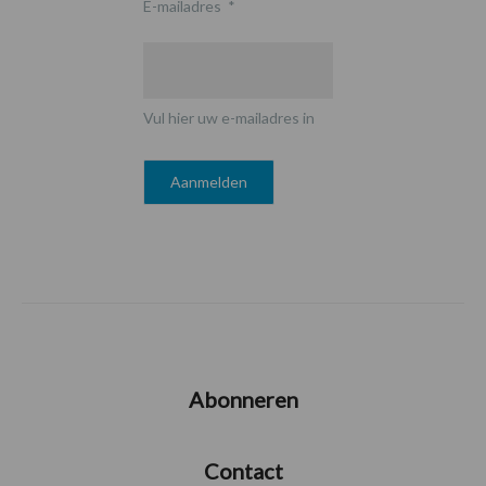
E-mailadres
*
Vul hier uw e-mailadres in
Abonneren
Contact