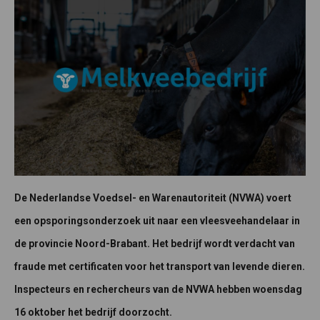
De Nederlandse Voedsel- en Warenautoriteit (NVWA) voert
een opsporingsonderzoek uit naar een vleesveehandelaar in
de provincie Noord-Brabant. Het bedrijf wordt verdacht van
fraude met certificaten voor het transport van levende dieren.
Inspecteurs en rechercheurs van de NVWA hebben woensdag
16 oktober het bedrijf doorzocht.