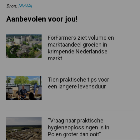
Bron:
NVWA
Aanbevolen voor jou!
ForFarmers ziet volume en
marktaandeel groeien in
krimpende Nederlandse
markt
Tien praktische tips voor
een langere levensduur
“Vraag naar praktische
hygieneoplossingen is in
Polen groter dan ooit”