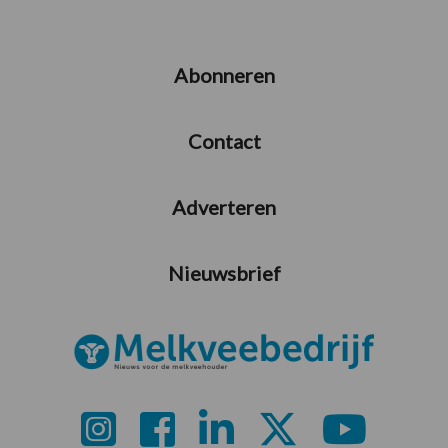
Abonneren
Contact
Adverteren
Nieuwsbrief