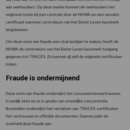
aan veehouders. Op deze manier kunnen de veehouders het
origineel tonen bij een controle door de NVWA en een vervalst
certificaat wanneer controleurs van het Beter Leven keurmerk
langskomen.
Om deze vorm van fraude een stuk lastiger te maken, heeft de
NVWA de controleurs van het Beter Leven keurmerk toegang
gegeven tot TRACES. Zo kunnen zij zelf de originele certificaten
inzien.
Fraude is ondermijnend
Deze vorm van fraude ondermijnt het consumentenvertrouwen
in eerlijk eten en er is sprake van oneerlijke concurrentie.
Bovendien ondermijnt het vervalsen van TRACES-certificaten
het vertrouwen in officiële documenten. Daarom pakt de
overheid deze fraude aan.