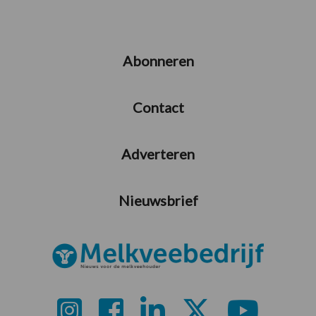
Abonneren
Contact
Adverteren
Nieuwsbrief