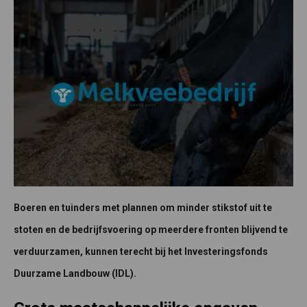
Boeren en tuinders met plannen om minder stikstof uit te
stoten en de bedrijfsvoering op meerdere fronten blijvend te
verduurzamen, kunnen terecht bij het Investeringsfonds
Duurzame Landbouw (IDL).