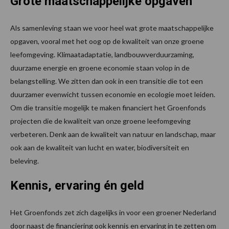
Grote maatschappelijke opgaven
Als samenleving staan we voor heel wat grote maatschappelijke
opgaven, vooral met het oog op de kwaliteit van onze groene
leefomgeving. Klimaatadaptatie, landbouwverduurzaming,
duurzame energie en groene economie staan volop in de
belangstelling. We zitten dan ook in een transitie die tot een
duurzamer evenwicht tussen economie en ecologie moet leiden.
Om die transitie mogelijk te maken financiert het Groenfonds
projecten die de kwaliteit van onze groene leefomgeving
verbeteren. Denk aan de kwaliteit van natuur en landschap, maar
ook aan de kwaliteit van lucht en water, biodiversiteit en
beleving.
Kennis, ervaring én geld
Het Groenfonds zet zich dagelijks in voor een groener Nederland
door naast de financiering ook kennis en ervaring in te zetten om