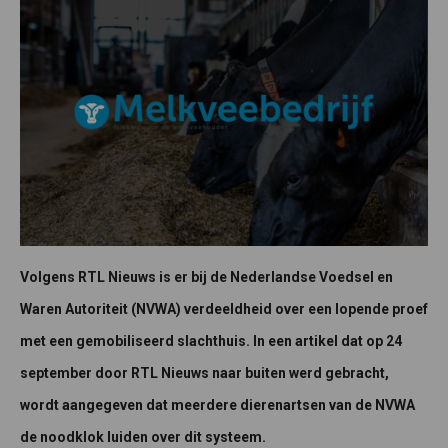
Volgens RTL Nieuws is er bij de Nederlandse Voedsel en
Waren Autoriteit (NVWA) verdeeldheid over een lopende proef
met een gemobiliseerd slachthuis. In een artikel dat op 24
september door RTL Nieuws naar buiten werd gebracht,
wordt aangegeven dat meerdere dierenartsen van de NVWA
de noodklok luiden over dit systeem.