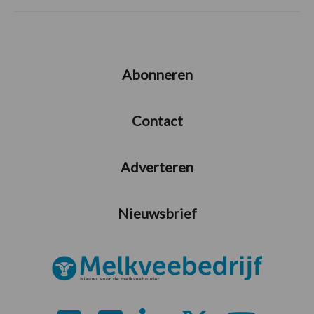
Abonneren
Contact
Adverteren
Nieuwsbrief