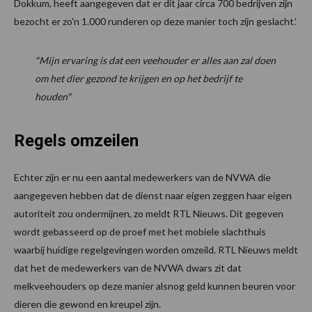
Dokkum, heeft aangegeven dat er dit jaar circa 700 bedrijven zijn
bezocht er zo'n 1.000 runderen op deze manier toch zijn geslacht.'
"Mijn ervaring is dat een veehouder er alles aan zal doen
om het dier gezond te krijgen en op het bedrijf te
houden"
Regels omzeilen
Echter zijn er nu een aantal medewerkers van de NVWA die
aangegeven hebben dat de dienst naar eigen zeggen haar eigen
autoriteit zou ondermijnen, zo meldt RTL Nieuws. Dit gegeven
wordt gebasseerd op de proef met het mobiele slachthuis
waarbij huidige regelgevingen worden omzeild. RTL Nieuws meldt
dat het de medewerkers van de NVWA dwars zit dat
melkveehouders op deze manier alsnog geld kunnen beuren voor
dieren die gewond en kreupel zijn.