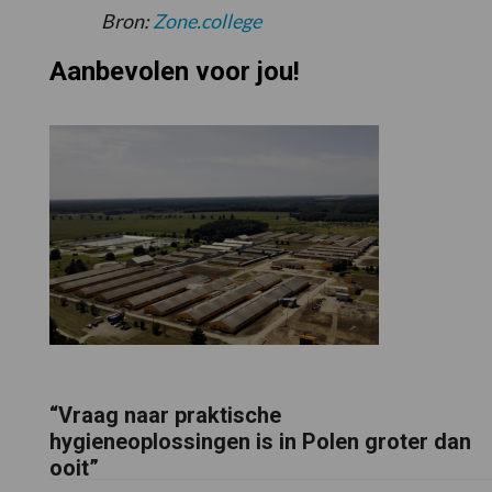
Bron:
Zone.college
Aanbevolen voor jou!
“Vraag naar praktische
hygieneoplossingen is in Polen groter dan
ooit”