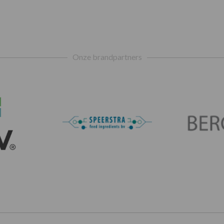
Onze brandpartners