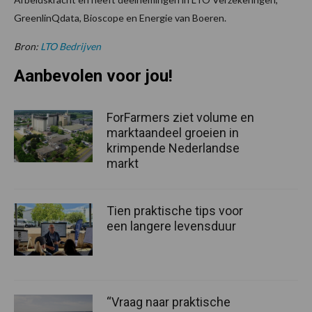
GreenlinQdata, Bioscope en Energie van Boeren.
Bron:
LTO Bedrijven
Aanbevolen voor jou!
ForFarmers ziet volume en
marktaandeel groeien in
krimpende Nederlandse
markt
Tien praktische tips voor
een langere levensduur
“Vraag naar praktische