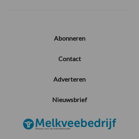
Abonneren
Contact
Adverteren
Nieuwsbrief