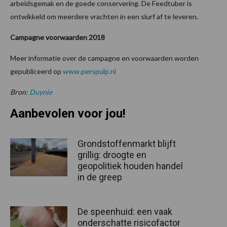
arbeidsgemak en de goede conservering. De Feedtuber is
ontwikkeld om meerdere vrachten in een slurf af te leveren.
Campagne voorwaarden 2018
Meer informatie over de campagne en voorwaarden worden
gepubliceerd op
www.perspulp.nl
Bron:
Duynie
Aanbevolen voor jou!
Grondstoffenmarkt blijft
grillig: droogte en
geopolitiek houden handel
in de greep
De speenhuid: een vaak
onderschatte risicofactor