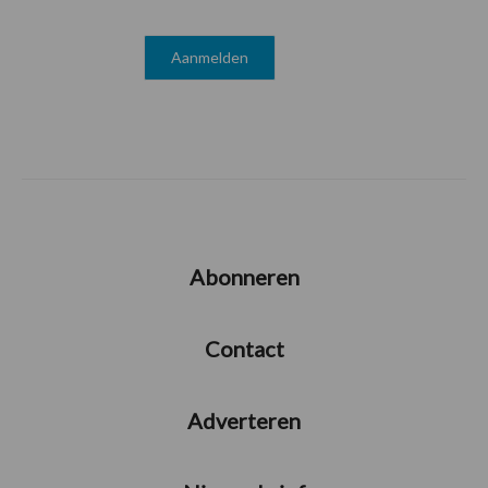
Abonneren
Contact
Adverteren