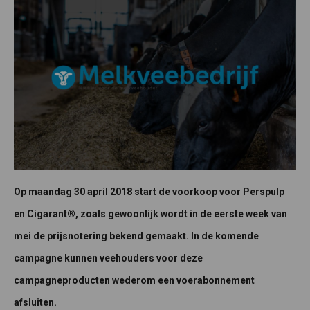
Op maandag 30 april 2018 start de voorkoop voor Perspulp
en Cigarant®, zoals gewoonlijk wordt in de eerste week van
mei de prijsnotering bekend gemaakt. In de komende
campagne kunnen veehouders voor deze
campagneproducten wederom een voerabonnement
afsluiten.