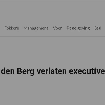
Fokkerij
Management
Voer
Regelgeving
Stal
 den Berg verlaten executive