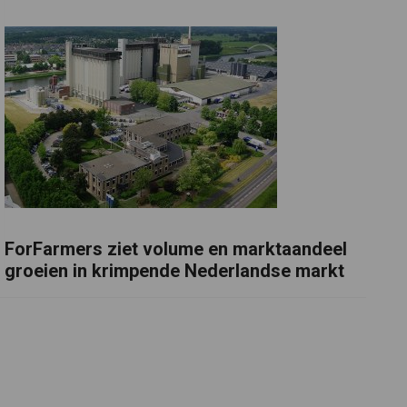
ForFarmers ziet volume en marktaandeel
groeien in krimpende Nederlandse markt