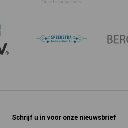
Onze brandpartners
Schrijf u in voor onze nieuwsbrief