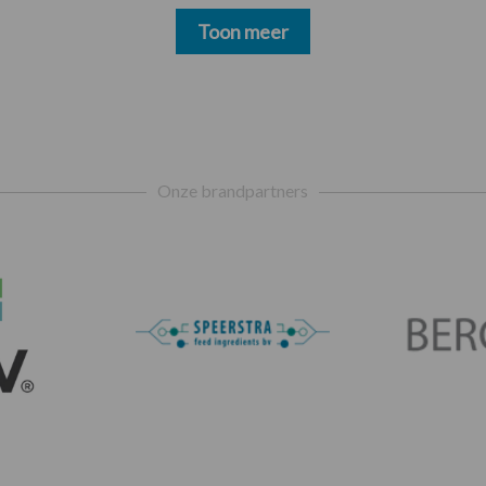
Toon meer
Onze brandpartners