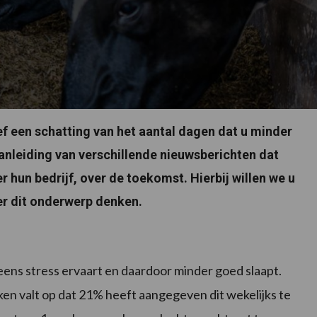
ef een schatting van het aantal dagen dat u minder
aanleiding van verschillende nieuwsberichten dat
hun bedrijf, over de toekomst. Hierbij willen we u
ver dit onderwerp denken.
eens stress ervaart en daardoor minder goed slaapt.
en valt op dat 21% heeft aangegeven dit wekelijks te