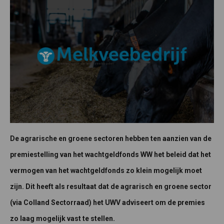
De agrarische en groene sectoren hebben ten aanzien van de
premiestelling van het wachtgeldfonds WW het beleid dat het
vermogen van het wachtgeldfonds zo klein mogelijk moet
zijn. Dit heeft als resultaat dat de agrarisch en groene sector
(via Colland Sectorraad) het UWV adviseert om de premies
zo laag mogelijk vast te stellen.