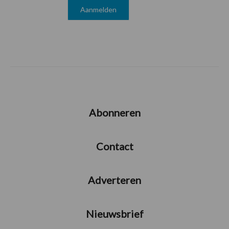
Abonneren
Contact
Adverteren
Nieuwsbrief