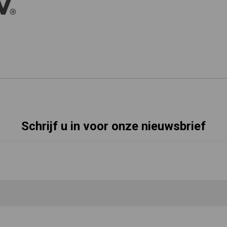
Schrijf u in voor onze nieuwsbrief