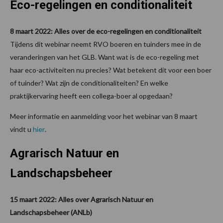
Eco-regelingen en conditionaliteit
8 maart 2022: Alles over de eco-regelingen en conditionaliteit
Tijdens dit webinar neemt RVO boeren en tuinders mee in de
veranderingen van het GLB. Want wat is de eco-regeling met
haar eco-activiteiten nu precies? Wat betekent dit voor een boer
of tuinder? Wat zijn de conditionaliteiten? En welke
praktijkervaring heeft een collega-boer al opgedaan?
Meer informatie en aanmelding voor het webinar van 8 maart
vindt u
hier
.
Agrarisch Natuur en
Landschapsbeheer
15 maart 2022: Alles over Agrarisch Natuur en
Landschapsbeheer (ANLb)