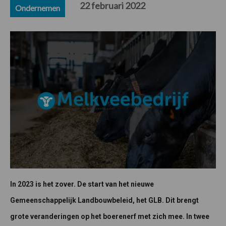
22 februari 2022
Ondernemen
In 2023 is het zover. De start van het nieuwe
Gemeenschappelijk Landbouwbeleid, het GLB. Dit brengt
grote veranderingen op het boerenerf met zich mee. In twee