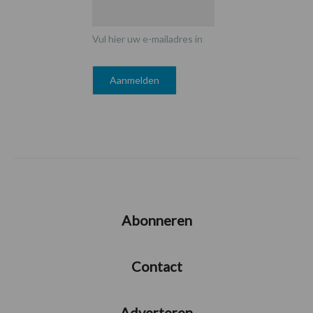
Vul hier uw e-mailadres in
Abonneren
Contact
Adverteren