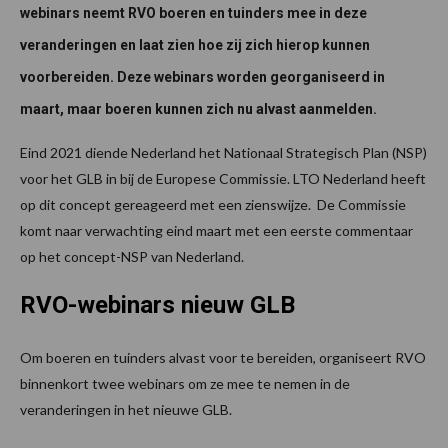
webinars neemt RVO boeren en tuinders mee in deze
veranderingen en laat zien hoe zij zich hierop kunnen
voorbereiden. Deze webinars worden georganiseerd in
maart, maar boeren kunnen zich nu alvast aanmelden.
Eind 2021 diende Nederland het Nationaal Strategisch Plan (NSP)
voor het GLB in bij de Europese Commissie. LTO Nederland heeft
op dit concept gereageerd met een zienswijze. De Commissie
komt naar verwachting eind maart met een eerste commentaar
op het concept-NSP van Nederland.
RVO-webinars nieuw GLB
Om boeren en tuinders alvast voor te bereiden, organiseert RVO
binnenkort twee webinars om ze mee te nemen in de
veranderingen in het nieuwe GLB.