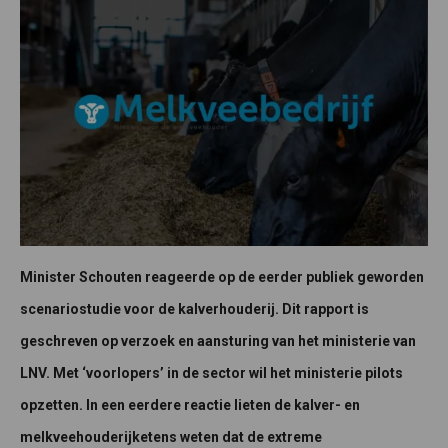
Minister Schouten reageerde op de eerder publiek geworden
scenariostudie voor de kalverhouderij. Dit rapport is
geschreven op verzoek en aansturing van het ministerie van
LNV. Met ‘voorlopers’ in de sector wil het ministerie pilots
opzetten. In een eerdere reactie lieten de kalver- en
melkveehouderijketens weten dat de extreme