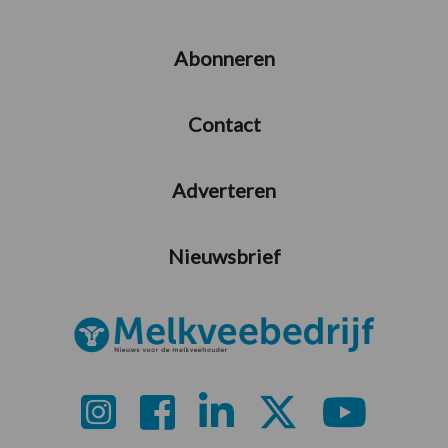
Abonneren
Contact
Adverteren
Nieuwsbrief