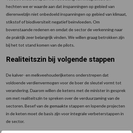
hechten we er waarde aan dat inspanningen op gebied van
dierenwelzijn niet onbedoeld inspanningen op gebied van klimaat,
stikstof of biodiversiteit negatief beïnvloeden. Om
bovenstaande redenen en omdat de sector de verkenning naar
de praktijk zeer belangrijk vinden. We willen graag betrokken zijn
bij het tot stand komen van de pilots.
Realiteitszin bij volgende stappen
De kalver- en melkveehouderijketens onderstrepen dat
voldoende verdienvermogen voor de boer de sleutel vormt tot
verandering. Daarom willen de ketens met de minister in gesprek
om met realiteitszin te spreken over de verduurzaming van de
sectoren. Besef van de gemaakte stappen en lopende projecten
in de keten moet de basis zijn voor integrale verbeterstappen in
de sector.