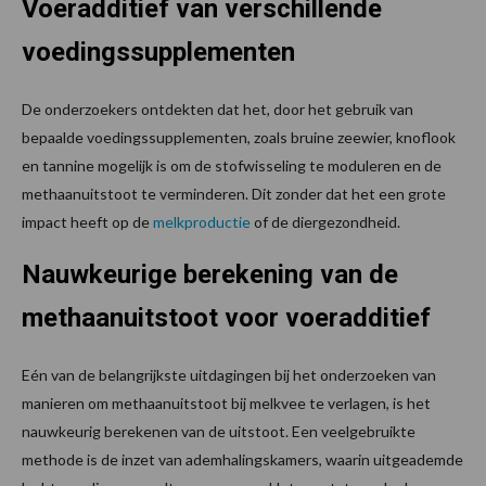
Voeradditief van verschillende
voedingssupplementen
De onderzoekers ontdekten dat het, door het gebruik van
bepaalde voedingssupplementen, zoals bruine zeewier, knoflook
en tannine mogelijk is om de stofwisseling te moduleren en de
methaanuitstoot te verminderen. Dit zonder dat het een grote
impact heeft op de
melkproductie
of de diergezondheid.
Nauwkeurige berekening van de
methaanuitstoot voor voeradditief
Eén van de belangrijkste uitdagingen bij het onderzoeken van
manieren om methaanuitstoot bij melkvee te verlagen, is het
nauwkeurig berekenen van de uitstoot. Een veelgebruikte
methode is de inzet van ademhalingskamers, waarin uitgeademde