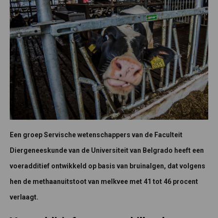
Een groep Servische wetenschappers van de Faculteit
Diergeneeskunde van de Universiteit van Belgrado heeft een
voeradditief ontwikkeld op basis van bruinalgen, dat volgens
hen de methaanuitstoot van melkvee met 41 tot 46 procent
verlaagt.