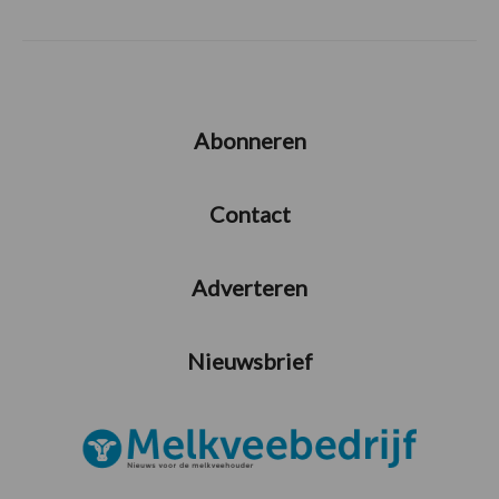
Abonneren
Contact
Adverteren
Nieuwsbrief