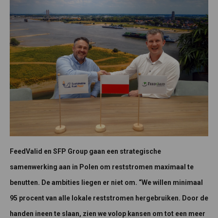
FeedValid en SFP Group gaan een strategische
samenwerking aan in Polen om reststromen maximaal te
benutten. De ambities liegen er niet om. “We willen minimaal
95 procent van alle lokale reststromen hergebruiken. Door de
handen ineen te slaan, zien we volop kansen om tot een meer