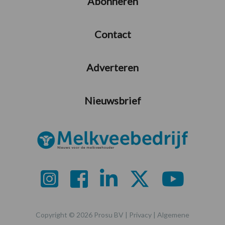
Abonneren
Contact
Adverteren
Nieuwsbrief
Copyright © 2026 Prosu BV |
Privacy
|
Algemene