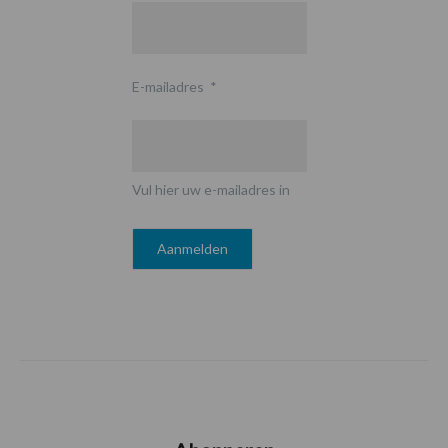
E-mailadres
*
Vul hier uw e-mailadres in