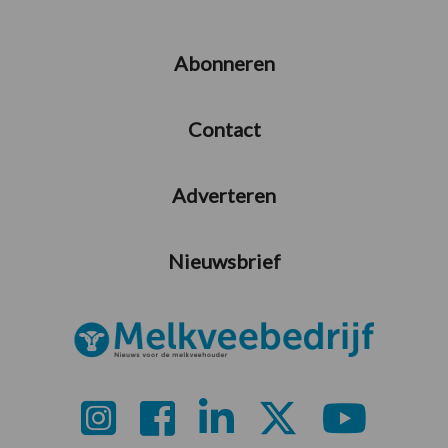
Abonneren
Contact
Adverteren
Nieuwsbrief