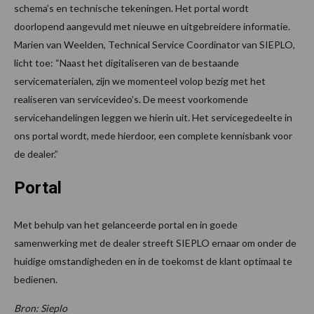
schema’s en technische tekeningen. Het portal wordt
doorlopend aangevuld met nieuwe en uitgebreidere informatie.
Marien van Weelden, Technical Service Coordinator van SIEPLO,
licht toe: “Naast het digitaliseren van de bestaande
servicematerialen, zijn we momenteel volop bezig met het
realiseren van servicevideo’s. De meest voorkomende
servicehandelingen leggen we hierin uit. Het servicegedeelte in
ons portal wordt, mede hierdoor, een complete kennisbank voor
de dealer.”
Portal
Met behulp van het gelanceerde portal en in goede
samenwerking met de dealer streeft SIEPLO ernaar om onder de
huidige omstandigheden en in de toekomst de klant optimaal te
bedienen.
Bron: Sieplo