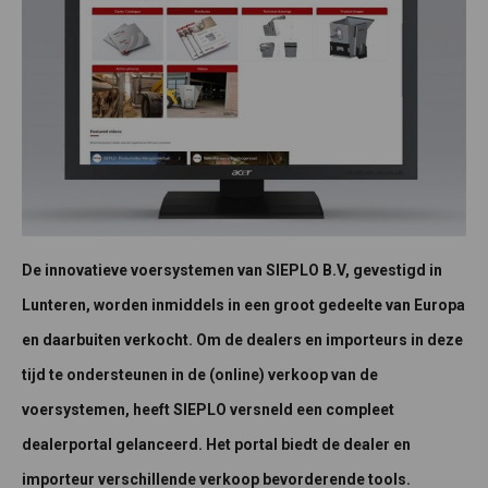
De innovatieve voersystemen van SIEPLO B.V, gevestigd in
Lunteren, worden inmiddels in een groot gedeelte van Europa
en daarbuiten verkocht. Om de dealers en importeurs in deze
tijd te ondersteunen in de (online) verkoop van de
voersystemen, heeft SIEPLO versneld een compleet
dealerportal gelanceerd. Het portal biedt de dealer en
importeur verschillende verkoop bevorderende tools.