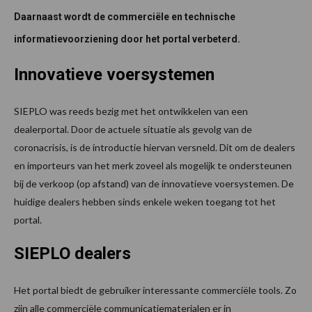
Daarnaast wordt de commerciële en technische
informatievoorziening door het portal verbeterd.
Innovatieve voersystemen
SIEPLO was reeds bezig met het ontwikkelen van een
dealerportal. Door de actuele situatie als gevolg van de
coronacrisis, is de introductie hiervan versneld. Dit om de dealers
en importeurs van het merk zoveel als mogelijk te ondersteunen
bij de verkoop (op afstand) van de innovatieve voersystemen. De
huidige dealers hebben sinds enkele weken toegang tot het
portal.
SIEPLO dealers
Het portal biedt de gebruiker interessante commerciële tools. Zo
zijn alle commerciële communicatiematerialen er in