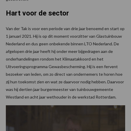
Hart voor de sector
Van der Tak is voor een periode van drie jaar benoemd en start op
1 januari 2021. Hij is op dit moment voorzitter van Glastuinbouw
Nederland en dus geen onbekende binnen LTO Nederland. De
afgelopen drie jaar heeft hij onder meer bijgedragen aan de
onderhandelingen rondom het Klimaatakkoord en het
Uitvoeringsprogramma Gewasbescherming. Hij is een fervent
bezoeker van leden, om zo direct van ondernemers te horen hoe
zij hun toekomst zien en wat ze daarvoor nodig hebben. Daarvoor
was hij dertien jaar burgermeester van tuinbouwgemeente
Westland en acht jaar wethouder in de werkstad Rotterdam.