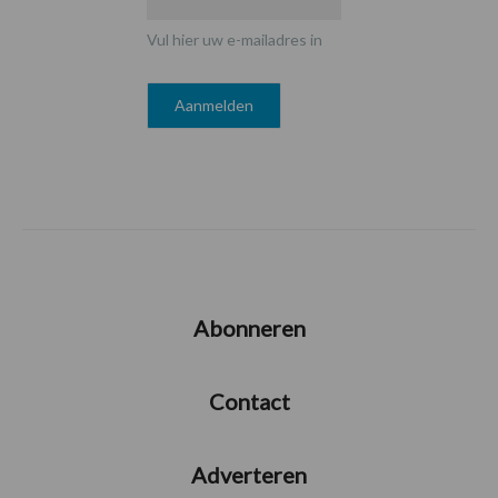
Vul hier uw e-mailadres in
Abonneren
Contact
Adverteren