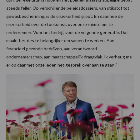
steeds feller. Op verschillende beleidsdossiers, van stikstof tot
gewasbescherming, is de onzekerheid groot. En daarmee de
onzekerheid over de toekomst, over onze ruimte om te
ondernemen. Voor het bedrijf, voor de volgende generatie. Dat
maakt het des te belangrijker om samen te werken. Aan
financieel gezonde bedrijven, aan verantwoord
ondernemerschap, aan maatschappelijk draagvlak. Ik verheug me
er op daar met onze leden het gesprek over aan te gaan!”