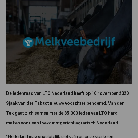
De ledenraad van LTO Nederland heeft op 10 november 2020
Sjaak van der Tak tot nieuwe voorzitter benoemd. Van der
Tak gaat zich samen met de 35.000 leden van LTO hard
maken voor een toekomstgericht agrarisch Nederland.
“Nederland mag ongelofelijk trots zijn op onze sterke en