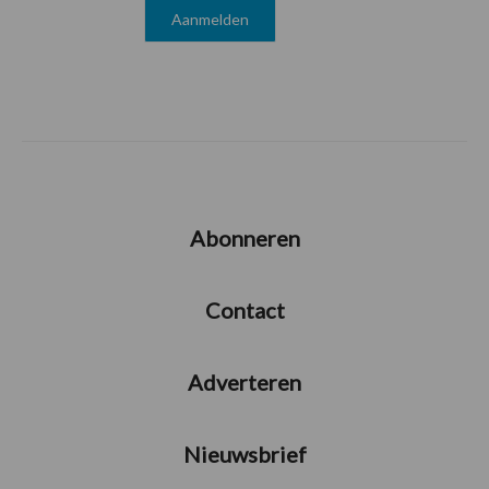
Abonneren
Contact
Adverteren
Nieuwsbrief