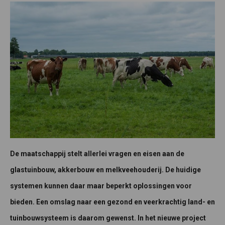
De maatschappij stelt allerlei vragen en eisen aan de
glastuinbouw, akkerbouw en melkveehouderij. De huidige
systemen kunnen daar maar beperkt oplossingen voor
bieden. Een omslag naar een gezond en veerkrachtig land- en
tuinbouwsysteem is daarom gewenst. In het nieuwe project