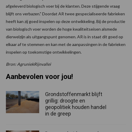
afgeleverd biologisch voer bij de klanten. Deze stijgende vraag
blijft ons verbazen." Doordat AR twee gespecialiseerde fabrieken
heeft kan zij goed inspelen op deze ontwikkeling. Bij de productie
van biologisch voer worden de hoge kwaliteitseisen alsmede
dierwelzijn als uitgangspunt genomen. AR is in staat dit goed op
elkaar af te stemmen en kan met de aanpassingen in de fabrieken
inspelen op toekomstige ontwikkelingen.
Bron: AgruniekRijnvallei
Aanbevolen voor jou!
Grondstoffenmarkt blijft
grillig: droogte en
geopolitiek houden handel
in de greep