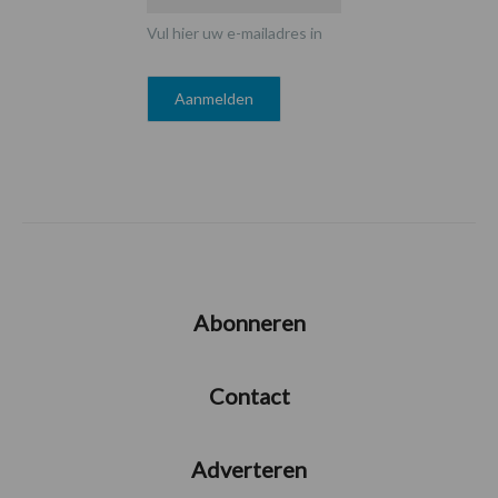
Vul hier uw e-mailadres in
Abonneren
Contact
Adverteren