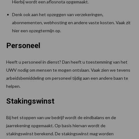
Hierbij wordt een aflosnota opgemaakt.
Denk ook aan het opzeggen van verzekeringen,
abonnementen, webhosting en andere vaste kosten. Vaak zit
hier een opzegtermijn op.
Personeel
Heeft u personeel in dienst? Dan heeft u toestemming van het
UWV nodig om mensen te mogen ontslaan. Vaak zien we tevens
arbeidsbemiddeling om personeel tijdig aan een andere baan te
helpen.
Stakingswinst
Bij het stoppen van uw bedrijf wordt de eindbalans en de
jaarrekening opgemaakt. Op basis hiervan wordt de
stakingswinst berekend. De stakingswinst mag worden