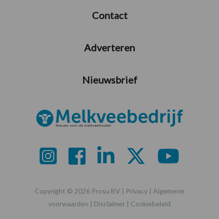
Contact
Adverteren
Nieuwsbrief
Copyright © 2026 Prosu BV |
Privacy
|
Algemene
voorwaarden
|
Disclaimer
|
Cookiebeleid