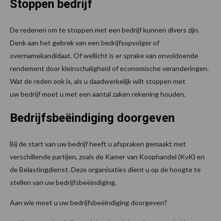
Stoppen bedrijf
De redenen om te stoppen met een bedrijf kunnen divers zijn.
Denk aan het gebrek van een bedrijfsopvolger of
overnamekandidaat. Of wellicht is er sprake van onvoldoende
rendement door kleinschaligheid of economische veranderingen.
Wat de reden ook is, als u daadwerkelijk wilt stoppen met
uw bedrijf moet u met een aantal zaken rekening houden.
Bedrijfsbeëindiging doorgeven
Bij de start van uw bedrijf heeft u afspraken gemaakt met
verschillende partijen, zoals de Kamer van Koophandel (KvK) en
de Belastingdienst. Deze organisaties dient u op de hoogte te
stellen van uw bedrijfsbeëindiging.
Aan wie moet u uw bedrijfsbeëindiging doorgeven?