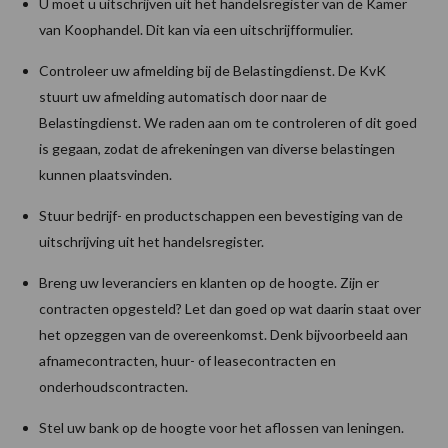
U moet u uitschrijven uit het handelsregister van de Kamer
van Koophandel. Dit kan via een uitschrijfformulier.
Controleer uw afmelding bij de Belastingdienst. De KvK
stuurt uw afmelding automatisch door naar de
Belastingdienst. We raden aan om te controleren of dit goed
is gegaan, zodat de afrekeningen van diverse belastingen
kunnen plaatsvinden.
Stuur bedrijf- en productschappen een bevestiging van de
uitschrijving uit het handelsregister.
Breng uw leveranciers en klanten op de hoogte. Zijn er
contracten opgesteld? Let dan goed op wat daarin staat over
het opzeggen van de overeenkomst. Denk bijvoorbeeld aan
afnamecontracten, huur- of leasecontracten en
onderhoudscontracten.
Stel uw bank op de hoogte voor het aflossen van leningen.