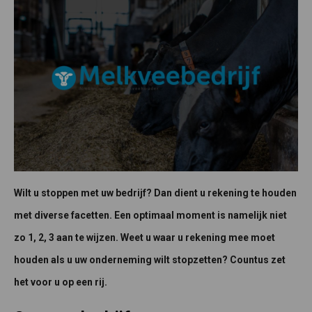
Wilt u stoppen met uw bedrijf? Dan dient u rekening te houden
met diverse facetten. Een optimaal moment is namelijk niet
zo 1, 2, 3 aan te wijzen. Weet u waar u rekening mee moet
houden als u uw onderneming wilt stopzetten? Countus zet
het voor u op een rij.