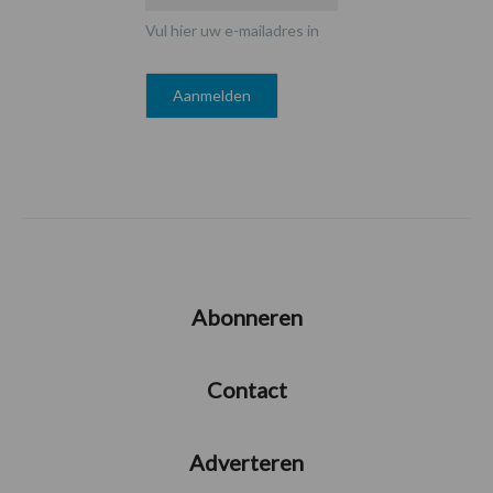
Vul hier uw e-mailadres in
Abonneren
Contact
Adverteren