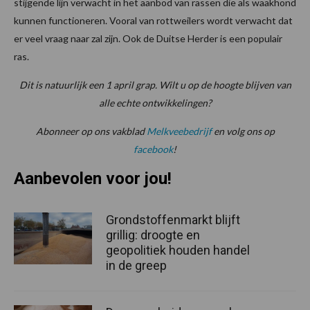
stijgende lijn verwacht in het aanbod van rassen die als waakhond
kunnen functioneren. Vooral van rottweilers wordt verwacht dat
er veel vraag naar zal zijn. Ook de Duitse Herder is een populair
ras.
Dit is natuurlijk een 1 april grap. Wilt u op de hoogte blijven van
alle echte ontwikkelingen?
Abonneer op ons vakblad
Melkveebedrijf
en volg ons op
facebook
!
Aanbevolen voor jou!
Grondstoffenmarkt blijft
grillig: droogte en
geopolitiek houden handel
in de greep