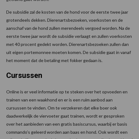
De subsidie zal de kosten van de hond voor de eerste twee jaar
grotendeels dekken. Dierenartsbezoeken, voerkosten en de
aanschaf van de hond zullen merendeels vergoed worden. Na de
eerste twee jaar wordt de subsidie verlaagt en zullen voerkosten
met 40 procent gedekt worden. Dierenartsbezoeken zullen dan
uit eigen portemonnee moeten komen. De subsidie gaat in vanaf
het moment dat de betaling met fokker gedaan is.
Cursussen
Online is er veel informatie op te steken over het opvoeden en
trainen van een waakhond en er is een ruim aanbod aan
cursussen te vinden. Om te verzekeren dat elke boer ook
daadwerkelijk de viervoeter gaat trainen, wordt er gesproken
over het aanbieden van een gratis basiscursus, waarbij er basis
commando’s geleerd worden aan baas en hond. Ook wordt een