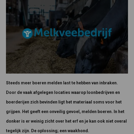
Steeds meer boeren melden last te hebben van inbraken.
Door de vaak afgelegen locaties waarop loonbedrijven en
boerderijen zich bevinden ligt het materiaal soms voor het
grijpen. Het geeft een onveilig gevoel, melden boeren. In het
donker is er weinig zicht over het erf en je kan ook niet overal
tegelijk zijn. De oplossing; een waakhond.