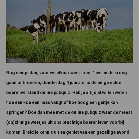
Nog eentje dan, voor we elkaar weer meer ‘live’ in de kroeg
gaan ontmoeten; donderdag 4 juni a.s. is de enige echte
boerenverstand online pubquiz. Heb je altijd al willen weten
hoe een koe een haas vangt of hoe hoog een geitje kan
springen? Doe dan mee met de online pubquiz waar de meest
(on)zinnige weetjes uit ons prachtige boerenleven voorbij
komen. Breid je kennis uit en geniet van een gezellige avond