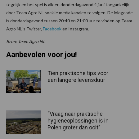
tegelijk en het spel is alleen donderdagavond 4 juni toegankelijk
door Team Agro NL sociale media kanalen te volgen. De inlogcode
is donderdagavond tussen 20:40 en 21:00 uur te vinden op Team
Agro NL´s Twitter,
Facebook
en Instagram.
Bron: Team Agro NL
Aanbevolen voor jou!
Tien praktische tips voor
een langere levensduur
“Vraag naar praktische
hygieneoplossingen is in
Polen groter dan ooit”