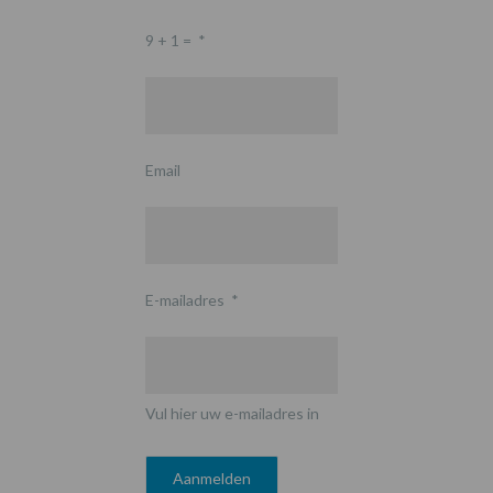
9 + 1 =
*
Email
E-mailadres
*
Vul hier uw e-mailadres in