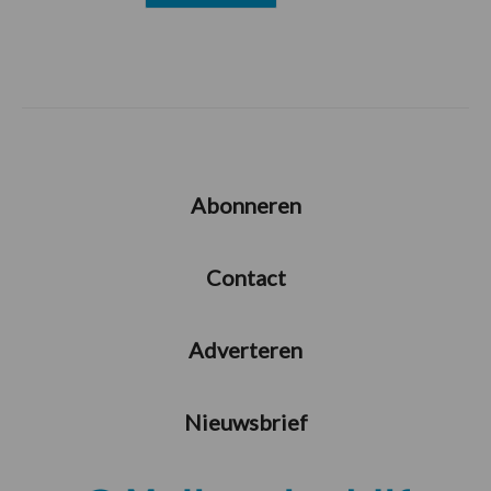
Abonneren
Contact
Adverteren
Nieuwsbrief