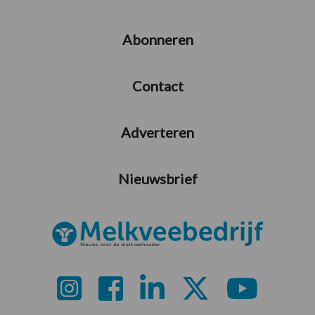
Abonneren
Contact
Adverteren
Nieuwsbrief