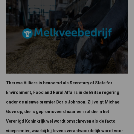
Theresa Villiers is benoemd als Secretary of State for
Environment, Food and Rural Affairs in de Britse regering
onder de nieuwe premier Boris Johnson. Zij volgt Michael
Gove op, die is gepromoveerd naar een rol die in het
Verenigd Koninkrijk wel wordt omschreven als de facto
vicepremier, waarbij hij tevens verantwoordelijk wordt voor