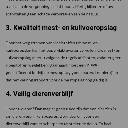
u zich aan de vergunningsplicht houdt. Hierbij kijken ze of uw
activiteiten geen schade veroorzaken aan de natuur.
3. Kwaliteit mest- en kuilvoeropslag
Door het wegstromen van vloeistoffen uit mest- en
kuilvoeropslag kan het oppervlaktewater vervuilen. Uw mest- en
kuilvoeropslag moet u volgens de regels afdichten, zodat er geen
vloeistoffen weglekken. Daarnaast moet een KIWA-
gecertificeerd bedrijf de mestopslag goedkeuren. Let hierbij op
dat het keuringsrapport voor de mestopslag nog geldig is.
4. Veilig dierenverblijf
Houdt u dieren? Dan mag er geen risico zijn dat een dier zich in
zijn dierenverblijf kan bezeren. Zorg daarom voor een
dierenverblijf zonder scherpe en uitstekende delen. En haal