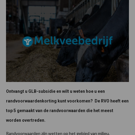
Ontvangt u GLB-subsidie en wilt u weten hoe u een
randvoorwaardenkorting kunt voorkomen? De RVO heeft een
top 5 gemaakt van de randvoorwaarden die het meest
worden overtreden.
Randvoorwaarden zijn wetten op het gebied van milieu,