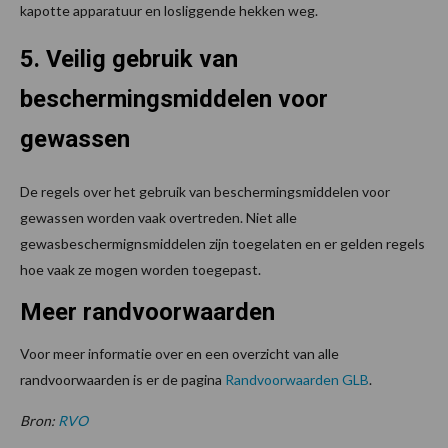
kapotte apparatuur en losliggende hekken weg.
5. Veilig gebruik van
beschermingsmiddelen voor
gewassen
De regels over het gebruik van beschermingsmiddelen voor
gewassen worden vaak overtreden. Niet alle
gewasbeschermignsmiddelen zijn toegelaten en er gelden regels
hoe vaak ze mogen worden toegepast.
Meer randvoorwaarden
Voor meer informatie over en een overzicht van alle
randvoorwaarden is er de pagina
Randvoorwaarden GLB
.
Bron:
RVO