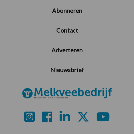
Abonneren
Contact
Adverteren
Nieuwsbrief