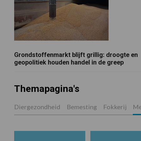
Grondstoffenmarkt blijft grillig: droogte en
geopolitiek houden handel in de greep
Themapagina's
Diergezondheid
Bemesting
Fokkerij
Me