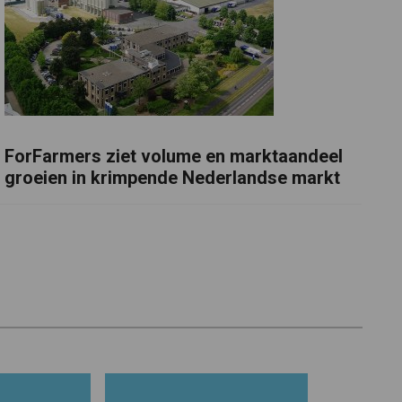
ForFarmers ziet volume en marktaandeel
groeien in krimpende Nederlandse markt