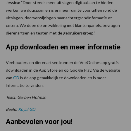
Jessica: “Door steeds meer uitslagen digitaal aan te bieden
werken we duurzaam en is er meer ruimte voor uitleg rond de
uitslagen, doorverwijzingen naar achtergrondinformatie et
cetera. We doen de ontwikkeling met klantenpanels, bevragen
dierenartsen en testen met de gebruikersgroep.”
App downloaden en meer informatie
Veehouders en dierenartsen kunnen de VeeOnline-app gratis
downloaden in de App Store en op Google Play. Via de website
van
GD
is de app gemakkelijk te downloaden en is meer
informatie te vinden.
Tekst: Gerben Hofman
Beeld:
Royal GD
Aanbevolen voor jou!