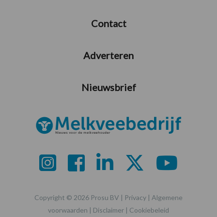
Contact
Adverteren
Nieuwsbrief
Copyright © 2026 Prosu BV |
Privacy
|
Algemene
voorwaarden
|
Disclaimer
|
Cookiebeleid