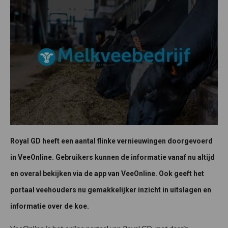
Royal GD heeft een aantal flinke vernieuwingen doorgevoerd
in VeeOnline. Gebruikers kunnen de informatie vanaf nu altijd
en overal bekijken via de app van VeeOnline. Ook geeft het
portaal veehouders nu gemakkelijker inzicht in uitslagen en
informatie over de koe.