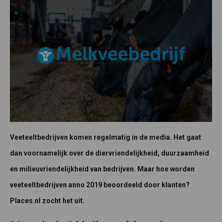
Veeteeltbedrijven komen regelmatig in de media. Het gaat
dan voornamelijk over de diervriendelijkheid, duurzaamheid
en milieuvriendelijkheid van bedrijven. Maar hoe worden
veeteeltbedrijven anno 2019 beoordeeld door klanten?
Places.nl zocht het uit.