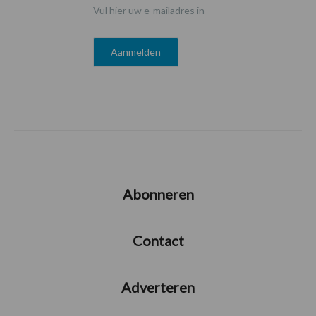
Vul hier uw e-mailadres in
Abonneren
Contact
Adverteren