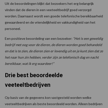
Uit de beoordelingen blijkt dat bezoekers het erg belangrijk
vinden dat de dieren in een veeteeltbedrijf goed verzorgd
worden. Daarnaast wordt een goede telefonische bereikbaarheid
gewaardeerd en de vriendelijkheid en vakkundigheid van het
personeel.
Een positieve beoordeling van een bezoeker:
“Het is een geweldig
bedrijf met oog voor de dieren, de dieren worden goed behandeld
en dat is te zien, de dieren zien er levendig uit en je kunt zien dat ze
het naar hun zin hebben, verder zijn ze telefonisch dag en nacht
bereikbaar, wat ik erg waardeer!”
Drie best beoordeelde
veeteeltbedrijven
Op basis van de gegevens kon vastgesteld worden welke
veeteeltbedrijven als beste beoordeeld worden. Alleen bedrijven