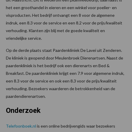
het een groothandel in eieren en een winkel voor poelier- en
visproducten. Het bedrijf ontvangt een 8 voor de algemene
indruk, een 8.3 voor de service en een 8.2 voor de prijs/kwaliteit
verhouding. Klanten zijn blij met de goede kwaliteit en
vriendelijke service.
Op de derde plaats staat Paardenkliniek De Lavei uit Zenderen.
De kliniek is geopend door Meulenbroek Dierenartsen. Naast de
paardenkliniek is het bedrijf ook een dierenarts en Bed &
Breakfast. De paardenkliniek krijgt een 7.9 voor algemene indruk,
een 8.3 voor de service en ook een 8.3 voor de prijs/kwaliteit
verhouding. Bezoekers waarderen de betrokkenheid van de
paardendierenartsen.
Onderzoek
Telefoonboek.nl
is een online bedrijvengids waar bezoekers