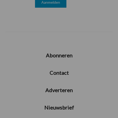
Abonneren
Contact
Adverteren
Nieuwsbrief