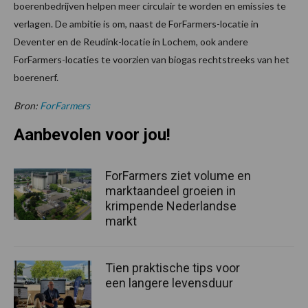
boerenbedrijven helpen meer circulair te worden en emissies te
verlagen. De ambitie is om, naast de ForFarmers-locatie in
Deventer en de Reudink-locatie in Lochem, ook andere
ForFarmers-locaties te voorzien van biogas rechtstreeks van het
boerenerf.
Bron:
ForFarmers
Aanbevolen voor jou!
ForFarmers ziet volume en
marktaandeel groeien in
krimpende Nederlandse
markt
Tien praktische tips voor
een langere levensduur