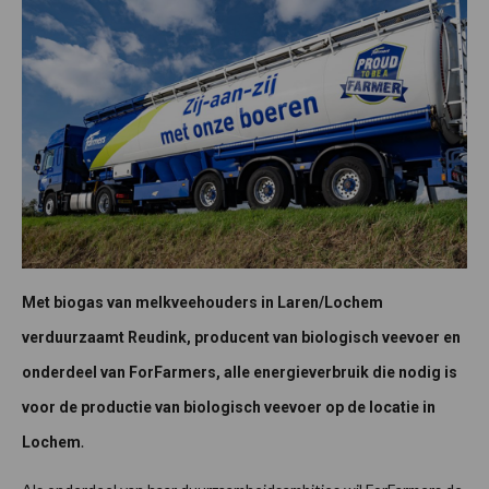
Met biogas van melkveehouders in Laren/Lochem
verduurzaamt Reudink, producent van biologisch veevoer en
onderdeel van ForFarmers, alle energieverbruik die nodig is
voor de productie van biologisch veevoer op de locatie in
.
Lochem