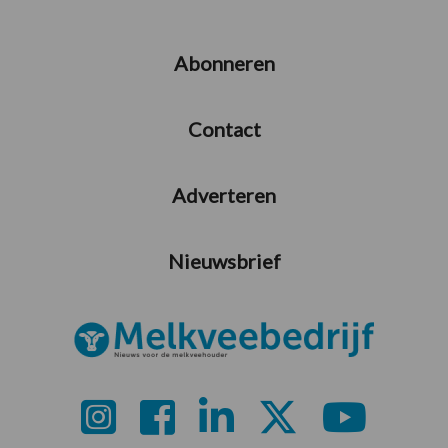
Abonneren
Contact
Adverteren
Nieuwsbrief