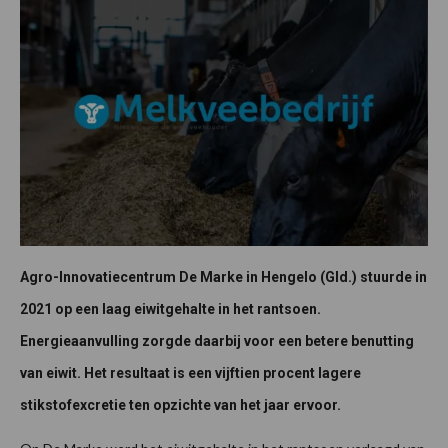
Agro-Innovatiecentrum De Marke in Hengelo (Gld.) stuurde in
2021 op een laag eiwitgehalte in het rantsoen.
Energieaanvulling zorgde daarbij voor een betere benutting
van eiwit. Het resultaat is een vijftien procent lagere
stikstofexcretie ten opzichte van het jaar ervoor.