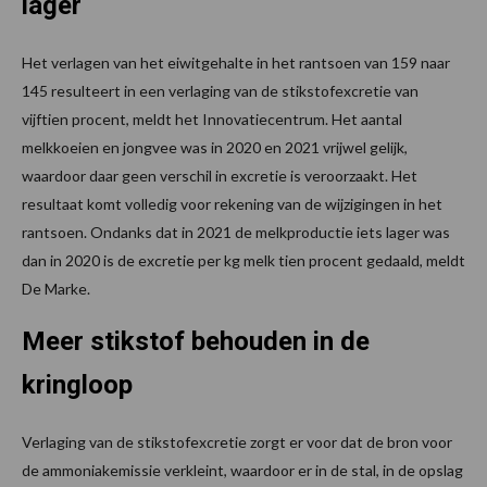
lager
Het verlagen van het eiwitgehalte in het rantsoen van 159 naar
145 resulteert in een verlaging van de stikstofexcretie van
vijftien procent, meldt het Innovatiecentrum. Het aantal
melkkoeien en jongvee was in 2020 en 2021 vrijwel gelijk,
waardoor daar geen verschil in excretie is veroorzaakt. Het
resultaat komt volledig voor rekening van de wijzigingen in het
rantsoen. Ondanks dat in 2021 de melkproductie iets lager was
dan in 2020 is de excretie per kg melk tien procent gedaald, meldt
De Marke.
Meer stikstof behouden in de
kringloop
Verlaging van de stikstofexcretie zorgt er voor dat de bron voor
de ammoniakemissie verkleint, waardoor er in de stal, in de opslag