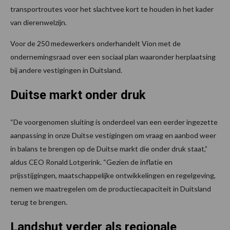
transportroutes voor het slachtvee kort te houden in het kader
van dierenwelzijn.
Voor de 250 medewerkers onderhandelt Vion met de
ondernemingsraad over een sociaal plan waaronder herplaatsing
bij andere vestigingen in Duitsland.
Duitse markt onder druk
“De voorgenomen sluiting is onderdeel van een eerder ingezette
aanpassing in onze Duitse vestigingen om vraag en aanbod weer
in balans te brengen op de Duitse markt die onder druk staat,”
aldus CEO Ronald Lotgerink. “Gezien de inflatie en
prijsstijgingen, maatschappelijke ontwikkelingen en regelgeving,
nemen we maatregelen om de productiecapaciteit in Duitsland
terug te brengen.
Landshut verder als regionale