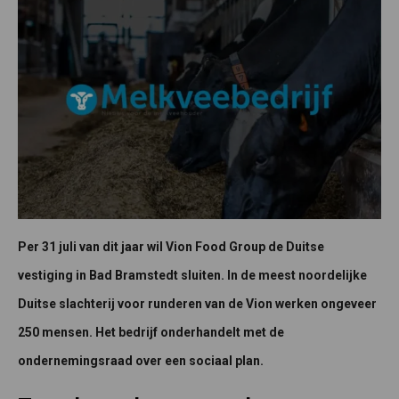
Per 31 juli van dit jaar wil Vion Food Group de Duitse
vestiging in Bad Bramstedt sluiten. In de meest noordelijke
Duitse slachterij voor runderen van de Vion werken ongeveer
250 mensen. Het bedrijf onderhandelt met de
ondernemingsraad over een sociaal plan.