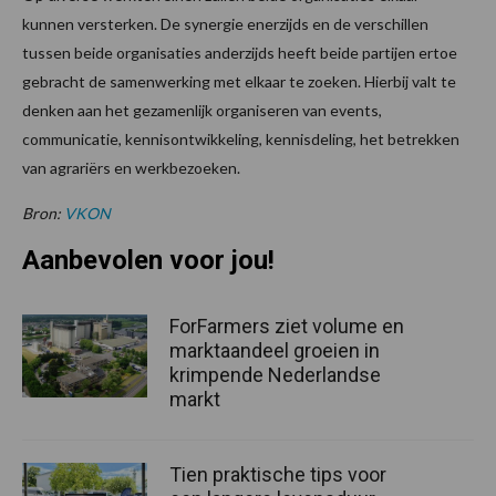
kunnen versterken. De synergie enerzijds en de verschillen
tussen beide organisaties anderzijds heeft beide partijen ertoe
gebracht de samenwerking met elkaar te zoeken. Hierbij valt te
denken aan het gezamenlijk organiseren van events,
communicatie, kennisontwikkeling, kennisdeling, het betrekken
van agrariërs en werkbezoeken.
Bron:
VKON
Aanbevolen voor jou!
ForFarmers ziet volume en
marktaandeel groeien in
krimpende Nederlandse
markt
Tien praktische tips voor