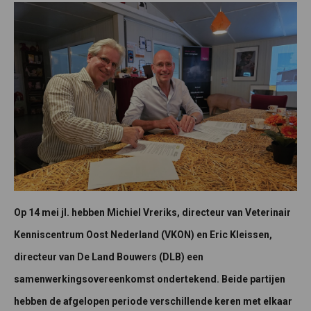
Op 14 mei jl. hebben Michiel Vreriks, directeur van Veterinair
Kenniscentrum Oost Nederland (VKON) en Eric Kleissen,
directeur van De Land Bouwers (DLB) een
samenwerkingsovereenkomst ondertekend. Beide partijen
hebben de afgelopen periode verschillende keren met elkaar