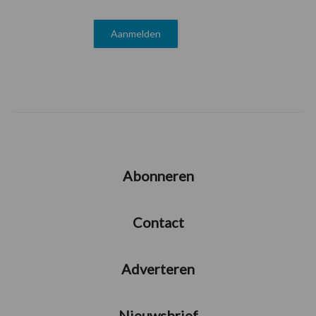
Abonneren
Contact
Adverteren
Nieuwsbrief