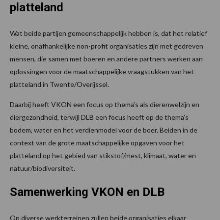
platteland
Wat beide partijen gemeenschappelijk hebben is, dat het relatief
kleine, onafhankelijke non-profit organisaties zijn met gedreven
mensen, die samen met boeren en andere partners werken aan
oplossingen voor de maatschappelijke vraagstukken van het
platteland in Twente/Overijssel.
Daarbij heeft VKON een focus op thema’s als dierenwelzijn en
diergezondheid, terwijl DLB een focus heeft op de thema’s
bodem, water en het verdienmodel voor de boer. Beiden in de
context van de grote maatschappelijke opgaven voor het
platteland op het gebied van stikstof/mest, klimaat, water en
natuur/biodiversiteit.
Samenwerking VKON en DLB
Op diverse werkterreinen zullen beide organisaties elkaar