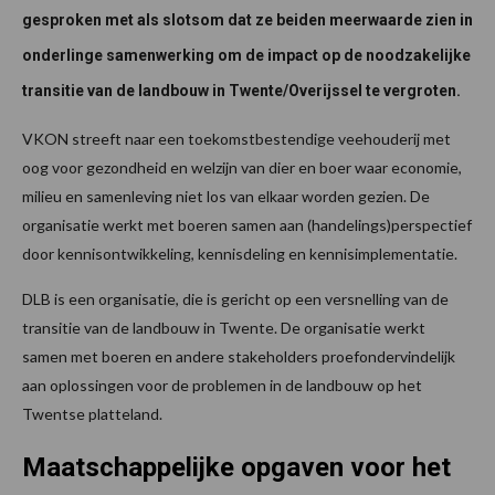
gesproken met als slotsom dat ze beiden meerwaarde zien in
onderlinge samenwerking om de impact op de noodzakelijke
transitie van de landbouw in Twente/Overijssel te vergroten.
VKON streeft naar een toekomstbestendige veehouderij met
oog voor gezondheid en welzijn van dier en boer waar economie,
milieu en samenleving niet los van elkaar worden gezien. De
organisatie werkt met boeren samen aan (handelings)perspectief
door kennisontwikkeling, kennisdeling en kennisimplementatie.
DLB is een organisatie, die is gericht op een versnelling van de
transitie van de landbouw in Twente. De organisatie werkt
samen met boeren en andere stakeholders proefondervindelijk
aan oplossingen voor de problemen in de landbouw op het
Twentse platteland.
Maatschappelijke opgaven voor het