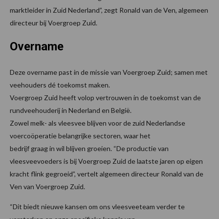
marktleider in Zuid Nederland”, zegt Ronald van de Ven, algemeen
directeur bij Voergroep Zuid.
Overname
Deze overname past in de missie van Voergroep Zuid; samen met
veehouders dé toekomst maken.
Voergroep Zuid heeft volop vertrouwen in de toekomst van de
rundveehouderij in Nederland en België.
Zowel melk- als vleesvee blijven voor de zuid Nederlandse
voercoöperatie belangrijke sectoren, waar het
bedrijf graag in wil blijven groeien. “De productie van
vleesveevoeders is bij Voergroep Zuid de laatste jaren op eigen
kracht flink gegroeid”, vertelt algemeen directeur Ronald van de
Ven van Voergroep Zuid.
“Dit biedt nieuwe kansen om ons vleesveeteam verder te