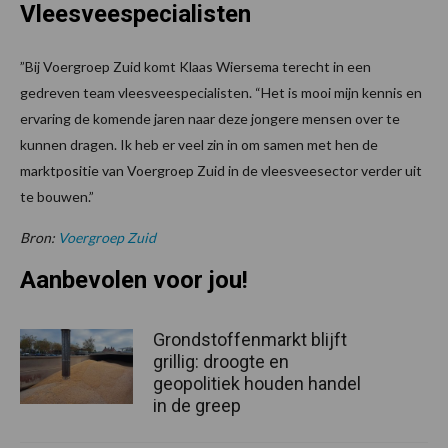
Vleesveespecialisten
”Bij Voergroep Zuid komt Klaas Wiersema terecht in een
gedreven team vleesveespecialisten. “Het is mooi mijn kennis en
ervaring de komende jaren naar deze jongere mensen over te
kunnen dragen. Ik heb er veel zin in om samen met hen de
marktpositie van Voergroep Zuid in de vleesveesector verder uit
te bouwen.”
Bron:
Voergroep Zuid
Aanbevolen voor jou!
Grondstoffenmarkt blijft
grillig: droogte en
geopolitiek houden handel
in de greep