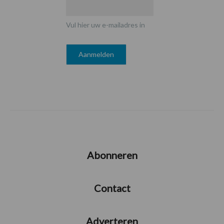
Vul hier uw e-mailadres in
Abonneren
Contact
Adverteren