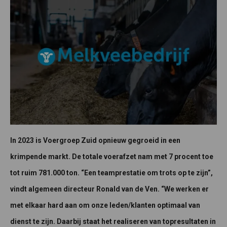
In 2023 is Voergroep Zuid opnieuw gegroeid in een
krimpende markt. De totale voerafzet nam met 7 procent toe
tot ruim 781.000 ton. “Een teamprestatie om trots op te zijn”,
vindt algemeen directeur Ronald van de Ven. “We werken er
met elkaar hard aan om onze leden/klanten optimaal van
dienst te zijn. Daarbij staat het realiseren van topresultaten in