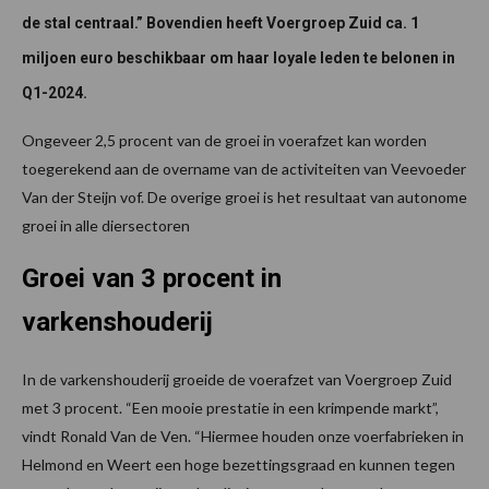
de stal centraal.” Bovendien heeft Voergroep Zuid ca. 1
miljoen euro beschikbaar om haar loyale leden te belonen in
Q1-2024.
Ongeveer 2,5 procent van de groei in voerafzet kan worden
toegerekend aan de overname van de activiteiten van Veevoeder
Van der Steijn vof. De overige groei is het resultaat van autonome
groei in alle diersectoren
Groei van 3 procent in
varkenshouderij
In de varkenshouderij groeide de voerafzet van Voergroep Zuid
met 3 procent. “Een mooie prestatie in een krimpende markt”,
vindt Ronald Van de Ven. “Hiermee houden onze voerfabrieken in
Helmond en Weert een hoge bezettingsgraad en kunnen tegen