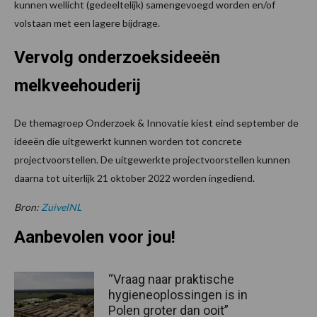
kunnen wellicht (gedeeltelijk) samengevoegd worden en/of
volstaan met een lagere bijdrage.
Vervolg onderzoeksideeën
melkveehouderij
De themagroep Onderzoek & Innovatie kiest eind september de
ideeën die uitgewerkt kunnen worden tot concrete
projectvoorstellen. De uitgewerkte projectvoorstellen kunnen
daarna tot uiterlijk 21 oktober 2022 worden ingediend.
Bron:
ZuivelNL
Aanbevolen voor jou!
“Vraag naar praktische
hygieneoplossingen is in
Polen groter dan ooit”