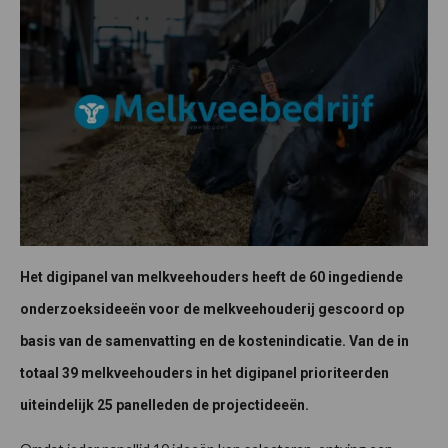
Het digipanel van melkveehouders heeft de 60 ingediende
onderzoeksideeën voor de melkveehouderij gescoord op
basis van de samenvatting en de kostenindicatie. Van de in
totaal 39 melkveehouders in het digipanel prioriteerden
uiteindelijk 25 panelleden de projectideeën.