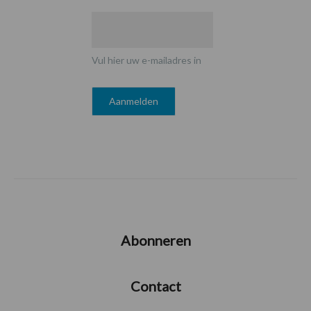
Vul hier uw e-mailadres in
Abonneren
Contact