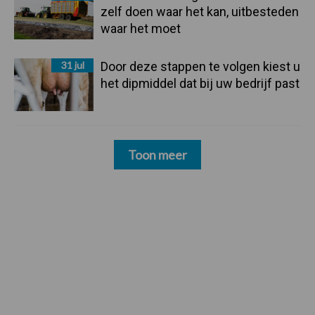
zelf doen waar het kan, uitbesteden
waar het moet
31 jul
Door deze stappen te volgen kiest u
het dipmiddel dat bij uw bedrijf past
Toon meer