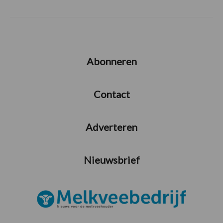
Abonneren
Contact
Adverteren
Nieuwsbrief