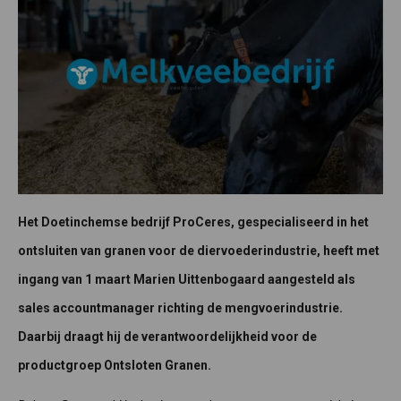
Het Doetinchemse bedrijf ProCeres, gespecialiseerd in het
ontsluiten van granen voor de diervoederindustrie, heeft met
ingang van 1 maart Marien Uittenbogaard aangesteld als
sales accountmanager richting de mengvoerindustrie.
Daarbij draagt hij de verantwoordelijkheid voor de
productgroep Ontsloten Granen.