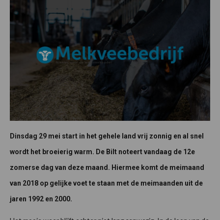
Dinsdag 29 mei start in het gehele land vrij zonnig en al snel
wordt het broeierig warm. De Bilt noteert vandaag de 12e
zomerse dag van deze maand. Hiermee komt de meimaand
van 2018 op gelijke voet te staan met de meimaanden uit de
jaren 1992 en 2000.