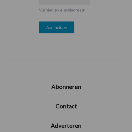
Vul hier uw e-mailadres in
Abonneren
Contact
Adverteren