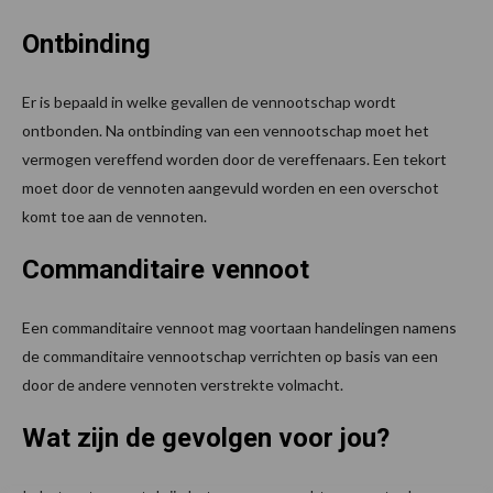
Ontbinding
Er is bepaald in welke gevallen de vennootschap wordt
ontbonden. Na ontbinding van een vennootschap moet het
vermogen vereffend worden door de vereffenaars. Een tekort
moet door de vennoten aangevuld worden en een overschot
komt toe aan de vennoten.
Commanditaire vennoot
Een commanditaire vennoot mag voortaan handelingen namens
de commanditaire vennootschap verrichten op basis van een
door de andere vennoten verstrekte volmacht.
Wat zijn de gevolgen voor jou?