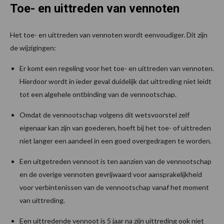
Toe- en uittreden van vennoten
Het toe- en uittreden van vennoten wordt eenvoudiger. Dit zijn
de wijzigingen:
Er komt een regeling voor het toe- en uittreden van vennoten.
Hierdoor wordt in ieder geval duidelijk dat uittreding niet leidt
tot een algehele ontbinding van de vennootschap.
Omdat de vennootschap volgens dit wetsvoorstel zelf
eigenaar kan zijn van goederen, hoeft bij het toe- of uittreden
niet langer een aandeel in een goed overgedragen te worden.
Een uitgetreden vennoot is ten aanzien van de vennootschap
en de overige vennoten gevrijwaard voor aansprakelijkheid
voor verbintenissen van de vennootschap vanaf het moment
van uittreding.
Een uittredende vennoot is 5 jaar na zijn uittreding ook niet