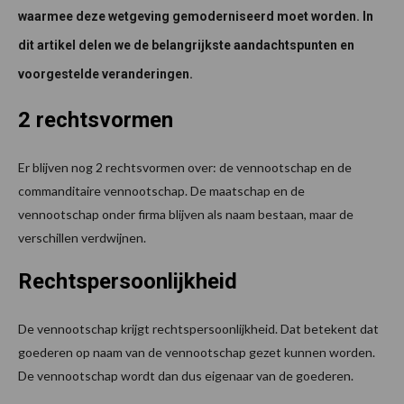
waarmee deze wetgeving gemoderniseerd moet worden. In
dit artikel delen we de belangrijkste aandachtspunten en
voorgestelde veranderingen.
2 rechtsvormen
Er blijven nog 2 rechtsvormen over: de vennootschap en de
commanditaire vennootschap. De maatschap en de
vennootschap onder firma blijven als naam bestaan, maar de
verschillen verdwijnen.
Rechtspersoonlijkheid
De vennootschap krijgt rechtspersoonlijkheid. Dat betekent dat
goederen op naam van de vennootschap gezet kunnen worden.
De vennootschap wordt dan dus eigenaar van de goederen.