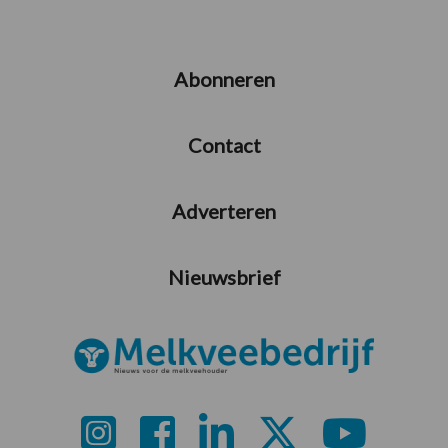
Abonneren
Contact
Adverteren
Nieuwsbrief