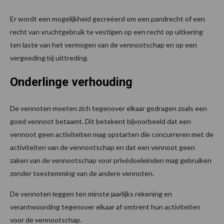
Er wordt een mogelijkheid gecreëerd om een pandrecht of een
recht van vruchtgebruik te vestigen op een recht op uitkering
ten laste van het vermogen van de vennootschap en op een
vergoeding bij uittreding.
Onderlinge verhouding
De vennoten moeten zich tegenover elkaar gedragen zoals een
goed vennoot betaamt. Dit betekent bijvoorbeeld dat een
vennoot geen activiteiten mag opstarten die concurreren met de
activiteiten van de vennootschap en dat een vennoot geen
zaken van de vennootschap voor privédoeleinden mag gebruiken
zonder toestemming van de andere vennoten.
De vennoten leggen ten minste jaarlijks rekening en
verantwoording tegenover elkaar af omtrent hun activiteiten
voor de vennootschap.