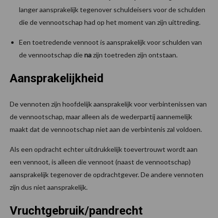
langer aansprakelijk tegenover schuldeisers voor de schulden
die de vennootschap had op het moment van zijn uittreding.
Een toetredende vennoot is aansprakelijk voor schulden van
de vennootschap die
na
zijn toetreden zijn ontstaan.
Aansprakelijkheid
De vennoten zijn hoofdelijk aansprakelijk voor verbintenissen van
de vennootschap, maar alleen als de wederpartij aannemelijk
maakt dat de vennootschap niet aan de verbintenis zal voldoen.
Als een opdracht echter uitdrukkelijk toevertrouwt wordt aan
een vennoot, is alleen die vennoot (naast de vennootschap)
aansprakelijk tegenover de opdrachtgever. De andere vennoten
zijn dus niet aansprakelijk.
Vruchtgebruik/pandrecht