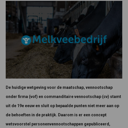
De huidige wetgeving voor de maatschap, vennootschap
onder firma (vof) en commanditaire vennootschap (cv) stamt
uit de 19e eeuw en sluit op bepaalde punten niet meer aan op
de behoeften in de praktijk. Daarom is er een concept
wetsvoorstel personenvennootschappen gepubliceerd,