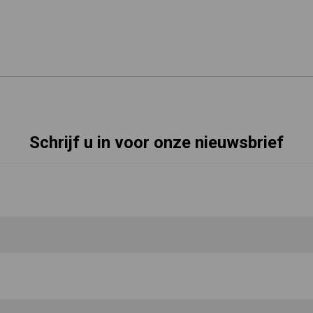
Schrijf u in voor onze nieuwsbrief