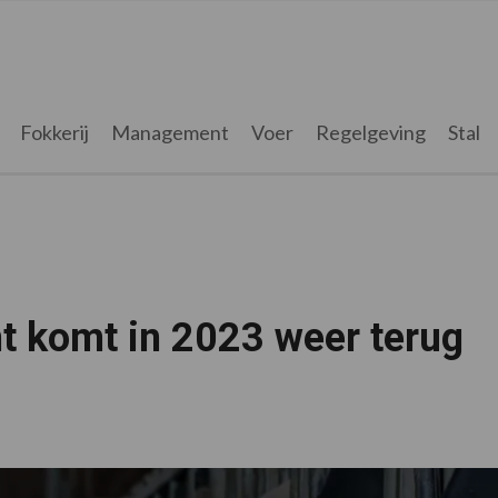
Fokkerij
Management
Voer
Regelgeving
Stal
 komt in 2023 weer terug