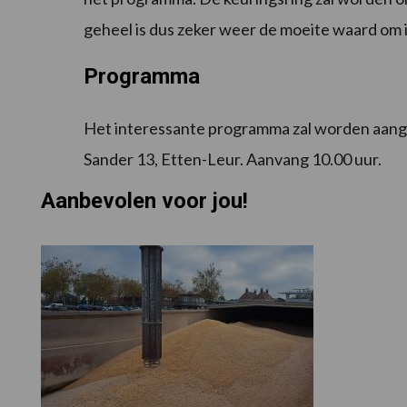
geheel is dus zeker weer de moeite waard om 
Programma
Het interessante programma zal worden aangeb
Sander 13, Etten-Leur. Aanvang 10.00 uur.
Aanbevolen voor jou!