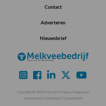
Contact
Adverteren
Nieuwsbrief
Copyright © 2026 Prosu BV |
Privacy
|
Algemene
voorwaarden
|
Disclaimer
|
Cookiebeleid