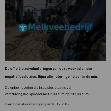
De officiële zuivelnoteringen van deze week laten een
negatief beeld zien. Bijna alle noteringen staan in de min.
De enige notering die in de plus staat is vol
verstuivingsmelkpoeder met 2,00 euro op 242,00 euro.
Hieronder alle noteringen per 20-12-2017: