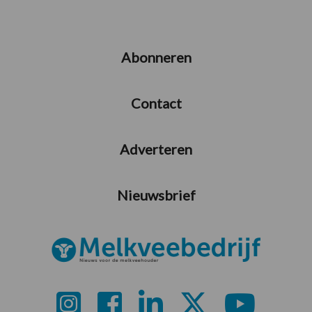
Abonneren
Contact
Adverteren
Nieuwsbrief