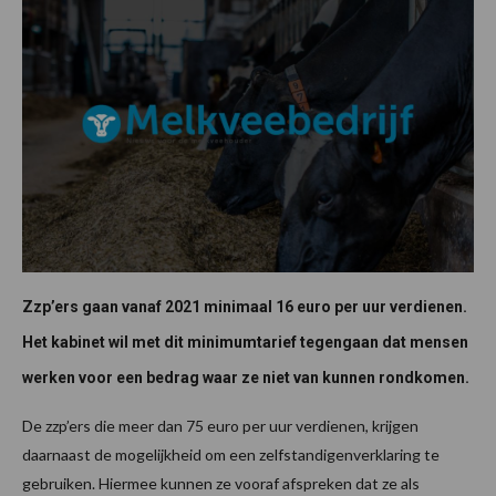
Zzp’ers gaan vanaf 2021 minimaal 16 euro per uur verdienen.
Het kabinet wil met dit minimumtarief tegengaan dat mensen
werken voor een bedrag waar ze niet van kunnen rondkomen.
De zzp’ers die meer dan 75 euro per uur verdienen, krijgen
daarnaast de mogelijkheid om een zelfstandigenverklaring te
gebruiken. Hiermee kunnen ze vooraf afspreken dat ze als