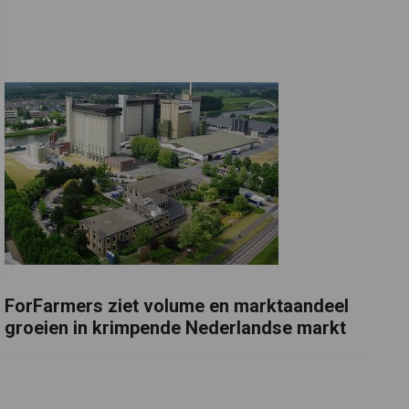
ForFarmers ziet volume en marktaandeel
groeien in krimpende Nederlandse markt