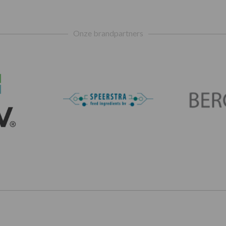
Onze brandpartners