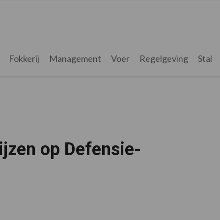
Fokkerij
Management
Voer
Regelgeving
Stal
ijzen op Defensie-