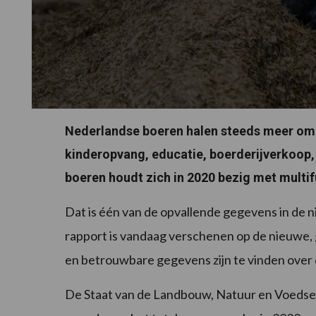
Nederlandse boeren halen steeds meer omze
kinderopvang, educatie, boerderijverkoop,
boeren houdt zich in 2020 bezig met multi
Dat is één van de opvallende gegevens in de 
rapport is vandaag verschenen op de nieuwe,
en betrouwbare gegevens zijn te vinden over
De Staat van de Landbouw, Natuur en Voedse