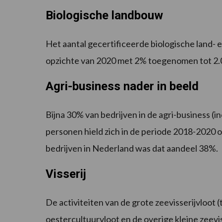
Biologische landbouw
Het aantal gecertificeerde biologische land- 
opzichte van 2020 met 2% toegenomen tot 2.
Agri-business nader in beeld
Bijna 30% van bedrijven in de agri-business (
personen hield zich in de periode 2018-2020 op
bedrijven in Nederland was dat aandeel 38%.
Visserij
De activiteiten van de grote zeevisserijvloot (
oestercultuurvloot en de overige kleine zeevis