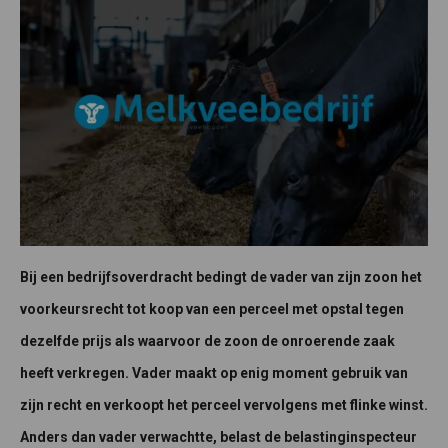
Bij een bedrijfsoverdracht bedingt de vader van zijn zoon het
voorkeursrecht tot koop van een perceel met opstal tegen
dezelfde prijs als waarvoor de zoon de onroerende zaak
heeft verkregen. Vader maakt op enig moment gebruik van
zijn recht en verkoopt het perceel vervolgens met flinke winst.
Anders dan vader verwachtte, belast de belastinginspecteur