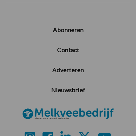
Abonneren
Contact
Adverteren
Nieuwsbrief