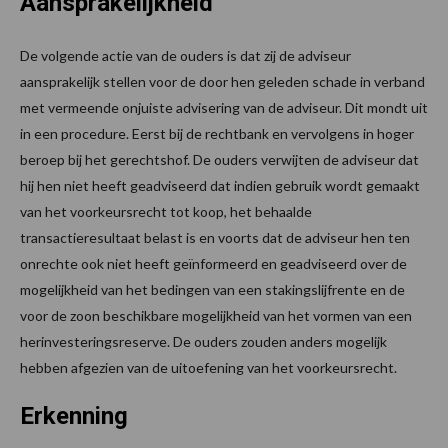
Aansprakelijkheid
De volgende actie van de ouders is dat zij de adviseur
aansprakelijk stellen voor de door hen geleden schade in verband
met vermeende onjuiste advisering van de adviseur. Dit mondt uit
in een procedure. Eerst bij de rechtbank en vervolgens in hoger
beroep bij het gerechtshof. De ouders verwijten de adviseur dat
hij hen niet heeft geadviseerd dat indien gebruik wordt gemaakt
van het voorkeursrecht tot koop, het behaalde
transactieresultaat belast is en voorts dat de adviseur hen ten
onrechte ook niet heeft geïnformeerd en geadviseerd over de
mogelijkheid van het bedingen van een stakingslijfrente en de
voor de zoon beschikbare mogelijkheid van het vormen van een
herinvesteringsreserve. De ouders zouden anders mogelijk
hebben afgezien van de uitoefening van het voorkeursrecht.
Erkenning