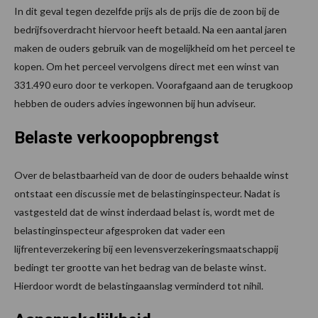
In dit geval tegen dezelfde prijs als de prijs die de zoon bij de
bedrijfsoverdracht hiervoor heeft betaald. Na een aantal jaren
maken de ouders gebruik van de mogelijkheid om het perceel te
kopen. Om het perceel vervolgens direct met een winst van
331.490 euro door te verkopen. Voorafgaand aan de terugkoop
hebben de ouders advies ingewonnen bij hun adviseur.
Belaste verkoopopbrengst
Over de belastbaarheid van de door de ouders behaalde winst
ontstaat een discussie met de belastinginspecteur. Nadat is
vastgesteld dat de winst inderdaad belast is, wordt met de
belastinginspecteur afgesproken dat vader een
lijfrenteverzekering bij een levensverzekeringsmaatschappij
bedingt ter grootte van het bedrag van de belaste winst.
Hierdoor wordt de belastingaanslag verminderd tot nihil.