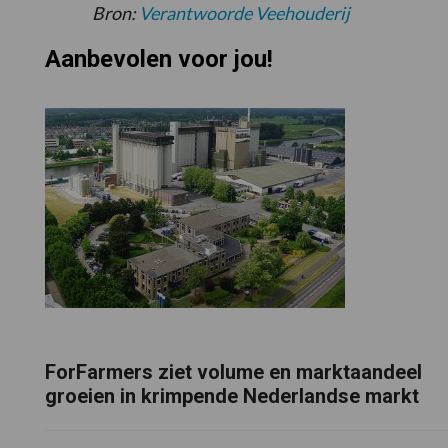
Bron:
Verantwoorde Veehouderij
Aanbevolen voor jou!
ForFarmers ziet volume en marktaandeel
groeien in krimpende Nederlandse markt