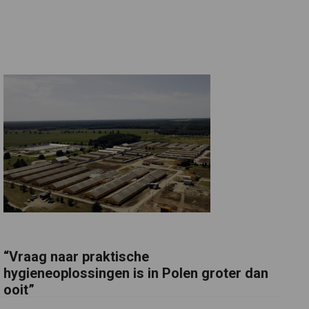
“Vraag naar praktische
hygieneoplossingen is in Polen groter dan
ooit”