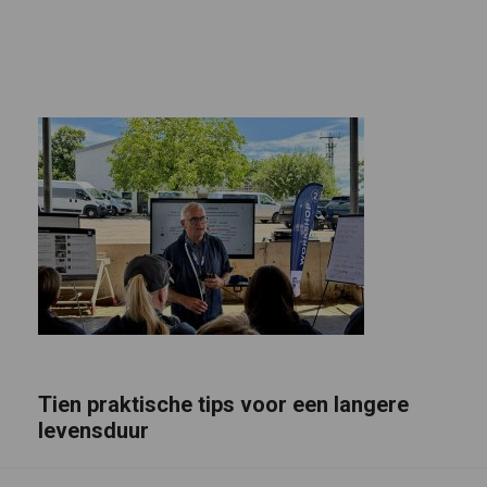
Tien praktische tips voor een langere
levensduur