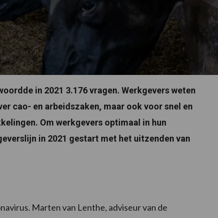
twoordde in 2021 3.176 vragen. Werkgevers weten
ver cao- en arbeidszaken, maar ook voor snel en
kelingen. Om werkgevers optimaal in hun
everslijn in 2021 gestart met het uitzenden van
ronavirus. Marten van Lenthe, adviseur van de