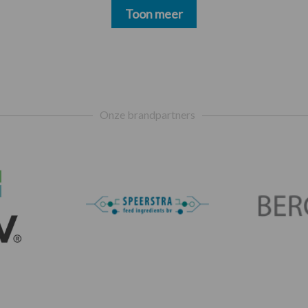
Toon meer
Onze brandpartners