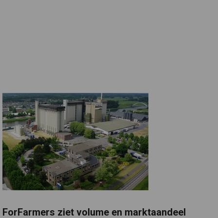
ForFarmers ziet volume en marktaandeel