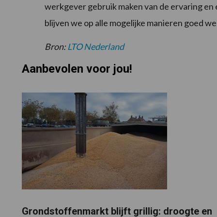
werkgever gebruik maken van de ervaring en 
blijven we op alle mogelijke manieren goed we
Bron:
LTO Nederland
Aanbevolen voor jou!
Grondstoffenmarkt blijft grillig: droogte en