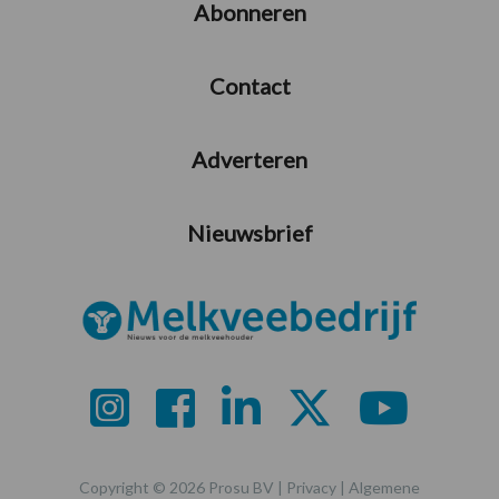
Abonneren
Contact
Adverteren
Nieuwsbrief
Copyright © 2026 Prosu BV |
Privacy
|
Algemene