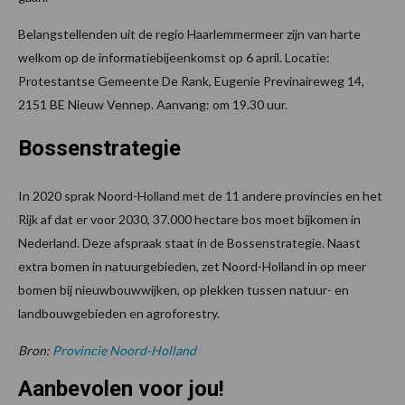
Belangstellenden uit de regio Haarlemmermeer zijn van harte
welkom op de informatiebijeenkomst op 6 april. Locatie:
Protestantse Gemeente De Rank, Eugenie Previnaireweg 14,
2151 BE Nieuw Vennep. Aanvang: om 19.30 uur.
Bossenstrategie
In 2020 sprak Noord-Holland met de 11 andere provincies en het
Rijk af dat er voor 2030, 37.000 hectare bos moet bijkomen in
Nederland. Deze afspraak staat in de Bossenstrategie. Naast
extra bomen in natuurgebieden, zet Noord-Holland in op meer
bomen bij nieuwbouwwijken, op plekken tussen natuur- en
landbouwgebieden en agroforestry.
Bron:
Provincie Noord-Holland
Aanbevolen voor jou!