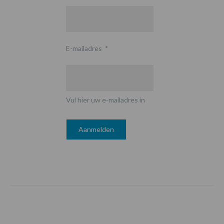
E-mailadres
*
Vul hier uw e-mailadres in