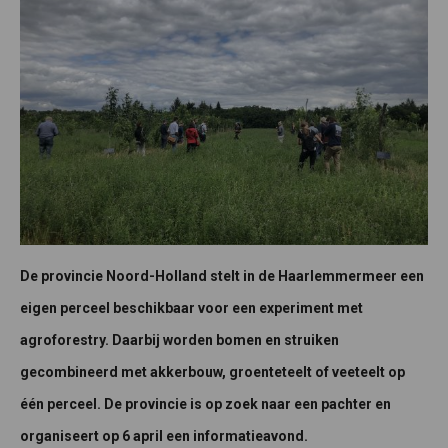
De provincie Noord-Holland stelt in de Haarlemmermeer een
eigen perceel beschikbaar voor een experiment met
agroforestry. Daarbij worden bomen en struiken
gecombineerd met akkerbouw, groenteteelt of veeteelt op
één perceel. De provincie is op zoek naar een pachter en
organiseert op 6 april een informatieavond.