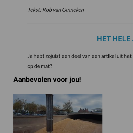
Tekst: Rob van Ginneken
HET HELE 
Je hebt zojuist een deel van een artikel uit het
op de mat?
Aanbevolen voor jou!