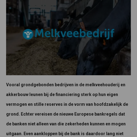
Vooral grondgebonden bedrijven in de melkveehouderij en
akkerbouw leunen bij de financiering sterk op hun eigen
vermogen en stille reserves in de vorm van hoofdzakelijk de
grond. Echter vereisen de nieuwe Europese bankregels dat
de banken niet alleen van die zekerheden kunnen en mogen
uitgaan. Even aankloppen bij de bank is daardoor lang niet