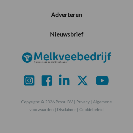
Adverteren
Nieuwsbrief
Copyright © 2026 Prosu BV |
Privacy
|
Algemene
voorwaarden
|
Disclaimer
|
Cookiebeleid