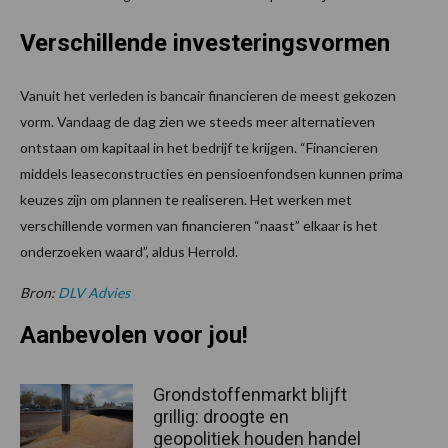
Verschillende investeringsvormen
Vanuit het verleden is bancair financieren de meest gekozen
vorm. Vandaag de dag zien we steeds meer alternatieven
ontstaan om kapitaal in het bedrijf te krijgen. “Financieren
middels leaseconstructies en pensioenfondsen kunnen prima
keuzes zijn om plannen te realiseren. Het werken met
verschillende vormen van financieren “naast” elkaar is het
onderzoeken waard”, aldus Herrold.
Bron:
DLV Advies
Aanbevolen voor jou!
Grondstoffenmarkt blijft
grillig: droogte en
geopolitiek houden handel